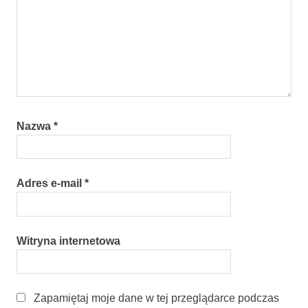
Nazwa
*
Adres e-mail
*
Witryna internetowa
Zapamiętaj moje dane w tej przeglądarce podczas