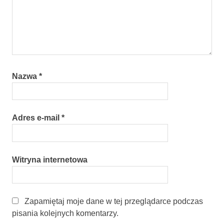
Nazwa
*
Adres e-mail
*
Witryna internetowa
Zapamiętaj moje dane w tej przeglądarce podczas
pisania kolejnych komentarzy.