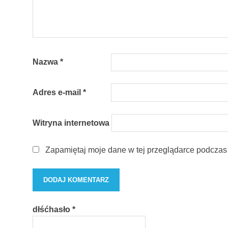
Nazwa
*
Adres e-mail
*
Witryna internetowa
Zapamiętaj moje dane w tej przeglądarce podczas 
dłśćhasło
*