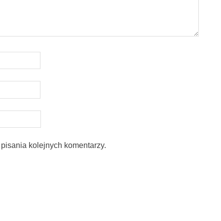
pisania kolejnych komentarzy.