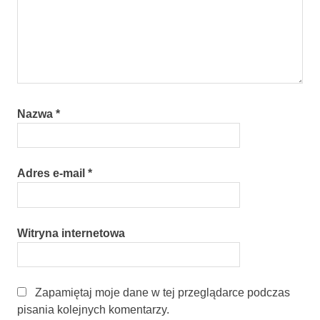
Nazwa
*
Adres e-mail
*
Witryna internetowa
Zapamiętaj moje dane w tej przeglądarce podczas
pisania kolejnych komentarzy.