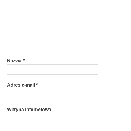
Nazwa
*
Adres e-mail
*
Witryna internetowa