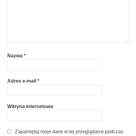
Nazwa
*
Adres e-mail
*
Witryna internetowa
Zapamiętaj moje dane w tej przeglądarce podczas