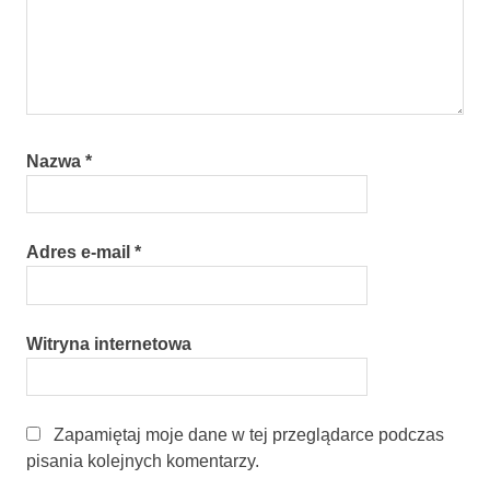
Nazwa
*
Adres e-mail
*
Witryna internetowa
Zapamiętaj moje dane w tej przeglądarce podczas
pisania kolejnych komentarzy.