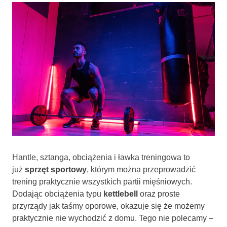
Hantle, sztanga, obciążenia i ławka treningowa to
już
sprzęt sportowy
, którym można przeprowadzić
trening praktycznie wszystkich partii mięśniowych.
Dodając obciążenia typu
kettlebell
oraz proste
przyrządy jak taśmy oporowe, okazuje się że możemy
praktycznie nie wychodzić z domu. Tego nie polecamy –