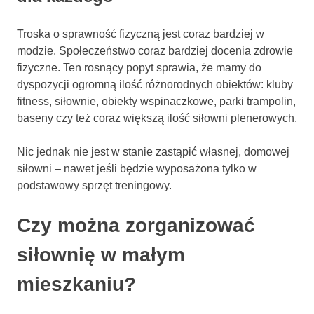
Troska o sprawność fizyczną jest coraz bardziej w
modzie. Społeczeństwo coraz bardziej docenia zdrowie
fizyczne. Ten rosnący popyt sprawia, że mamy do
dyspozycji ogromną ilość różnorodnych obiektów: kluby
fitness, siłownie, obiekty wspinaczkowe, parki trampolin,
baseny czy też coraz większą ilość siłowni plenerowych.
Nic jednak nie jest w stanie zastąpić własnej, domowej
siłowni – nawet jeśli będzie wyposażona tylko w
podstawowy sprzęt treningowy.
Czy można zorganizować
siłownię w małym
mieszkaniu?