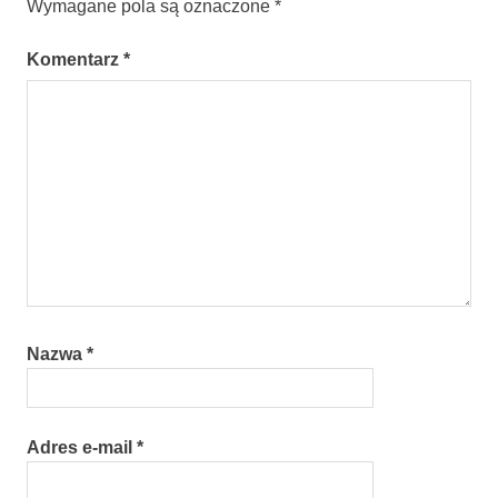
Wymagane pola są oznaczone
*
Komentarz
*
Nazwa
*
Adres e-mail
*