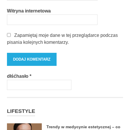
Witryna internetowa
Zapamiętaj moje dane w tej przeglądarce podczas
pisania kolejnych komentarzy.
dłśćhasło
*
LIFESTYLE
Trendy w medycynie estetycznej – co