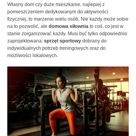
Własny dom czy duże mieszkanie, najlepiej z
pomieszczeniem dedykowanym do aktywności
fizycznej, to marzenie wielu osób. Nie każdy może sobie
na to pozwolić, ale
domowa siłownia
to coś, co jest w
stanie zorganizować każdy. Musi być tylko odpowiednio
zaprojektowana:
sprzęt sportowy
dobrany do
indywidualnych potrzeb treningowych oraz do
możliwości lokalowych.