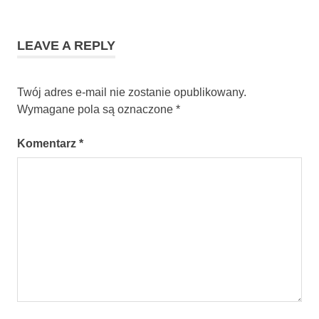
LEAVE A REPLY
Twój adres e-mail nie zostanie opublikowany.
Wymagane pola są oznaczone
*
Komentarz
*