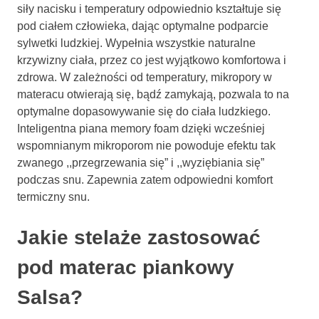
siły nacisku i temperatury odpowiednio kształtuje się
pod ciałem człowieka, dając optymalne podparcie
sylwetki ludzkiej. Wypełnia wszystkie naturalne
krzywizny ciała, przez co jest wyjątkowo komfortowa i
zdrowa. W zależności od temperatury, mikropory w
materacu otwierają się, bądź zamykają, pozwala to na
optymalne dopasowywanie się do ciała ludzkiego.
Inteligentna piana memory foam dzięki wcześniej
wspomnianym mikroporom nie powoduje efektu tak
zwanego ,,przegrzewania się” i ,,wyziębiania się”
podczas snu. Zapewnia zatem odpowiedni komfort
termiczny snu.
Jakie stelaże zastosować
pod materac piankowy
Salsa?