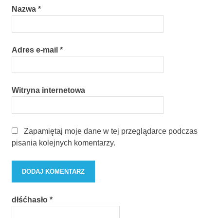
Nazwa
*
Adres e-mail
*
Witryna internetowa
Zapamiętaj moje dane w tej przeglądarce podczas
pisania kolejnych komentarzy.
dłśćhasło
*