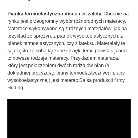
Pianka termoelastyczna Visco i jej zalety.
Obecnie na
rynku jest przeogromny wybór różnorodnych materacy.
Materace wykonywane są z różnych materiałów, jak na
przykład ze sprężyn, z pianek wysokoelastycznych, z
pianek termoelastycznych, czy z lateksu. Materaiały te
są częśto ze sobą łączone i dzięki temu powstają coraz
to nowsze rodzaje materacy. Przykładem materaca,
który jest połączeniem dwóch rodzajów pian (a
dokładniej precyzując piany termoelastycznyej i piany
wysokoelastycznej) jest materac Salsa produkcji firmy
Hilding.