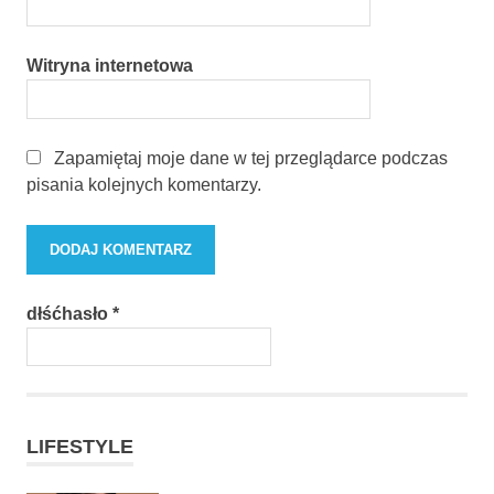
Witryna internetowa
Zapamiętaj moje dane w tej przeglądarce podczas
pisania kolejnych komentarzy.
dłśćhasło
*
LIFESTYLE