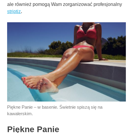
ale również pomogą Wam zorganizować profesjonalny
striptiz
.
Piękne Panie – w basenie. Świetnie spiszą się na
kawalerskim.
Piękne Panie